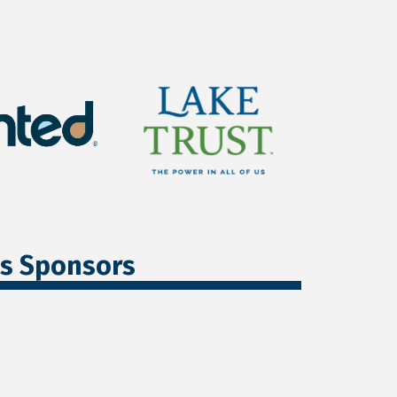
ss Sponsors